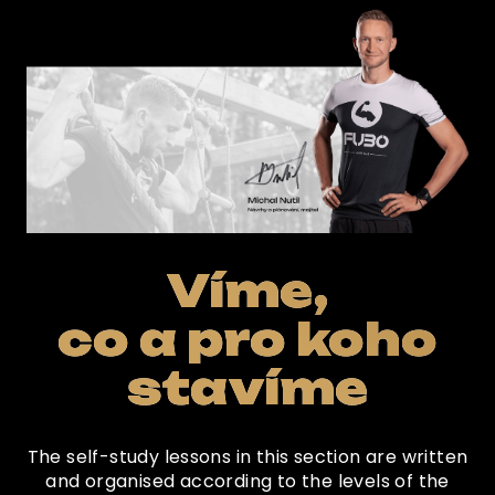
Víme,
co a pro koho
stavíme
The self-study lessons in this section are written
and organised according to the levels of the