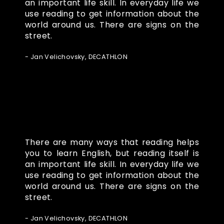
an important life skill. In everyday life we
use reading to get information about the
world around us. There are signs on the
street.
- Jan Velichovsky, DECATHLON
There are many ways that reading helps
you to learn English, but reading itself is
an important life skill. In everyday life we
use reading to get information about the
world around us. There are signs on the
street.
- Jan Velichovsky, DECATHLON