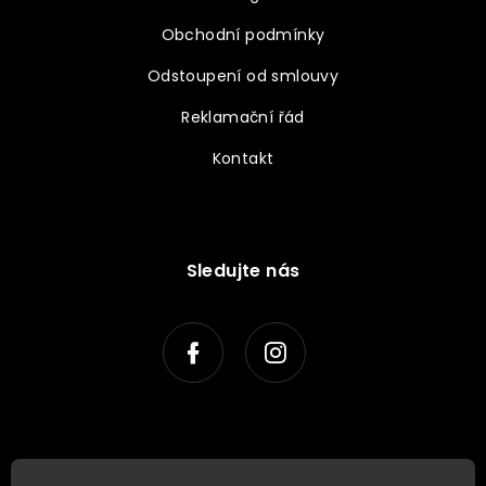
Obchodní podmínky
Odstoupení od smlouvy
Reklamační řád
Kontakt
Sledujte nás