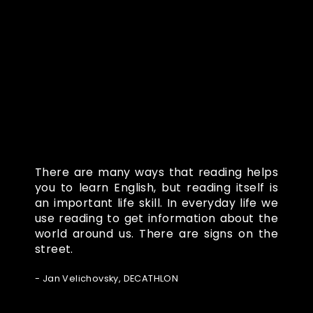
Co o nás říkají
There are many ways that reading helps
you to learn English, but reading itself is
an important life skill. In everyday life we
use reading to get information about the
world around us. There are signs on the
street.
- Jan Velichovsky, DECATHLON