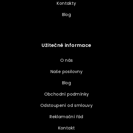
Kontakty
Blog
Užitečné informace
O nás
Naše posilovny
Blog
Obchodní podmínky
Odstoupení od smlouvy
Reklamační řád
Kontakt