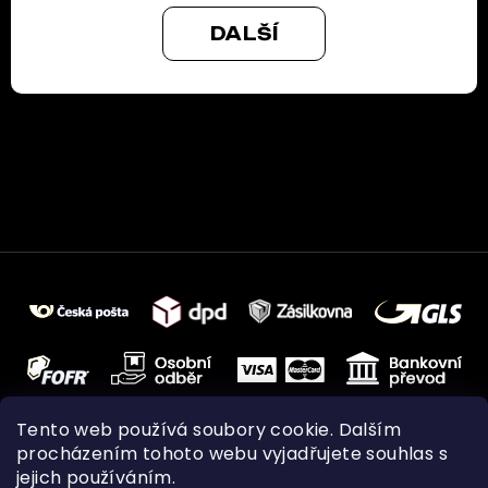
DALŠÍ
Tento web používá soubory cookie. Dalším
procházením tohoto webu vyjadřujete souhlas s
jejich používáním.