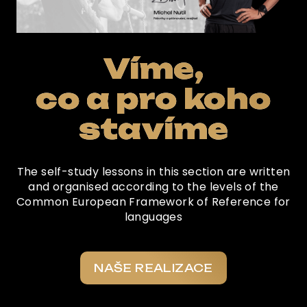
Víme,
co a pro koho
stavíme
The self-study lessons in this section are written
and organised according to the levels of the
Common European Framework of Reference for
languages
NAŠE REALIZACE