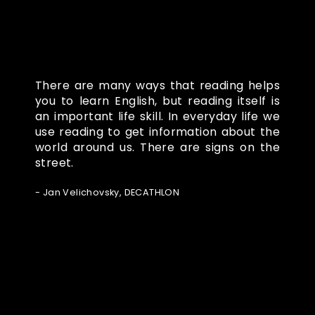
There are many ways that reading helps
you to learn English, but reading itself is
an important life skill. In everyday life we
use reading to get information about the
world around us. There are signs on the
street.
- Jan Velichovsky, DECATHLON
Ze světa FUBO