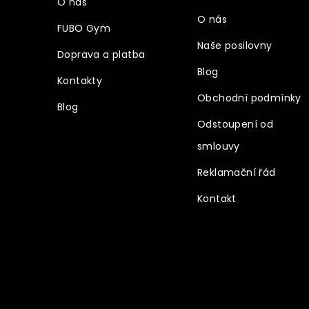
O nás
O nás
FUBO Gym
Naše posilovny
Doprava a platba
Blog
Kontakty
Obchodní podmínky
Blog
Odstoupení od
smlouvy
Reklamační řád
Kontakt