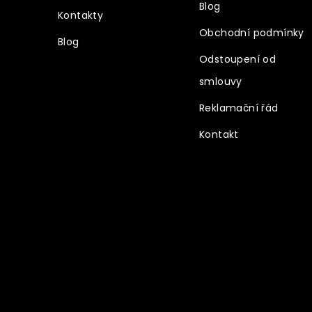
Blog
Kontakty
Obchodní podmínky
Blog
Odstoupení od
smlouvy
Reklamační řád
Kontakt