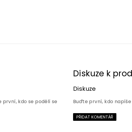
Diskuze
 první, kdo se podělí se
Buďte první, kdo napíše
PŘIDAT KOMENTÁŘ