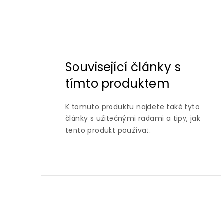
Související články s
tímto produktem
K tomuto produktu najdete také tyto
články s užitečnými radami a tipy, jak
tento produkt používat.