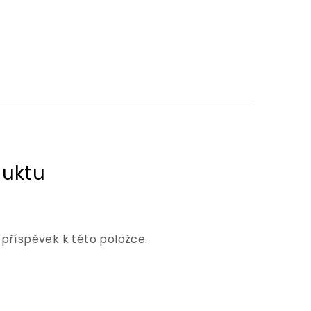
 příspěvek k této položce.