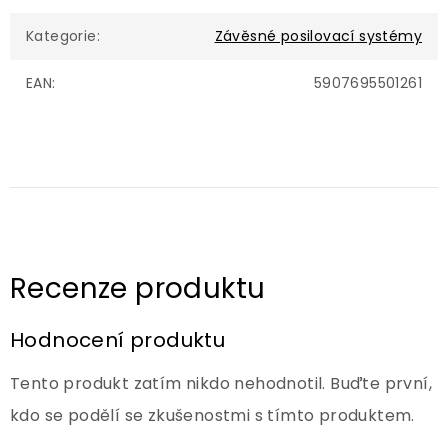
Kategorie
:
Závěsné posilovací systémy
EAN
:
5907695501261
Hodnocení produktu
Tento produkt zatím nikdo nehodnotil. Buďte první,
kdo se podělí se zkušenostmi s tímto produktem.