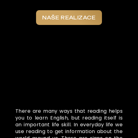
NAŠE REALIZACE
Co o nás říkají
There are many ways that reading helps
you to learn English, but reading itself is
an important life skill. In everyday life we
use reading to get information about the