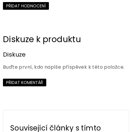
PŘIDAT HODNOCENÍ
Diskuze
Buďte první, kdo napíše příspěvek k této položce.
PŘIDAT KOMENTÁŘ
Související články s tímto