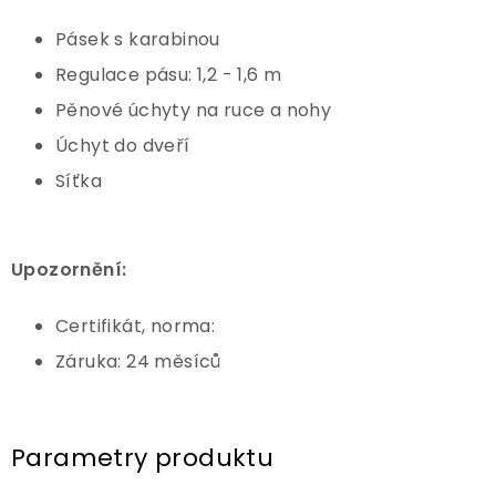
Pásek s karabinou
Regulace pásu: 1,2 - 1,6 m
Pěnové úchyty na ruce a nohy
Úchyt do dveří
Síťka
Upozornění:
Certifikát, norma:
Záruka: 24 měsíců
Parametry produktu