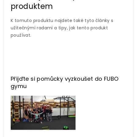
produktem
K tomuto produktu najdete také tyto články s
užitečnými radami a tipy, jak tento produkt
používat.
Přijďte si pomůcky vyzkoušet
do FUBO
gymu