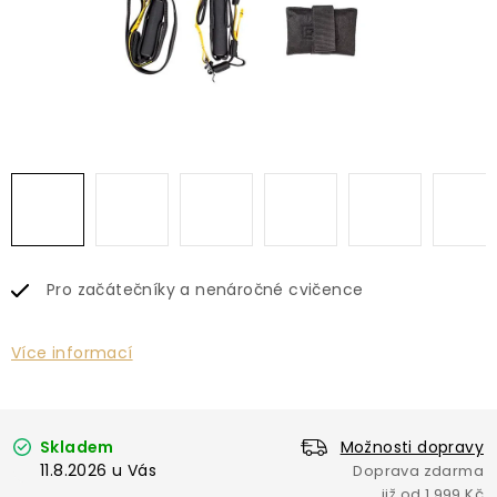
Pro začátečníky a nenáročné cvičence
Více informací
Skladem
Možnosti dopravy
11.8.2026