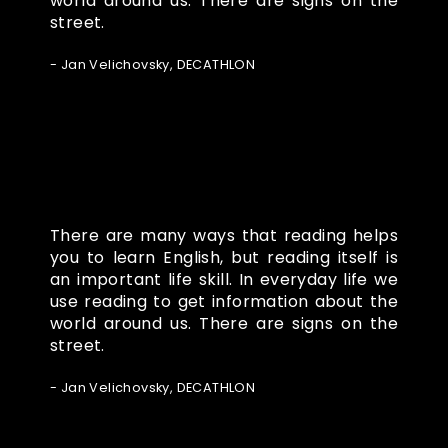
world around us. There are signs on the
street.
- Jan Velichovsky, DECATHLON
There are many ways that reading helps
you to learn English, but reading itself is
an important life skill. In everyday life we
use reading to get information about the
world around us. There are signs on the
street.
- Jan Velichovsky, DECATHLON