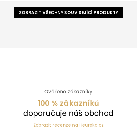
ZOBRAZIT VŠECHNY SOUVISEJÍCÍ PRODUKTY
Ověřeno zákazníky
100 % zákazníků
doporučuje náš obchod
Zobrazit recenze na Heureka.cz