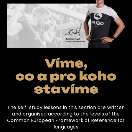
Víme,
co a pro koho
stavíme
The self-study lessons in this section are written
and organised according to the levels of the
Common European Framework of Reference for
languages