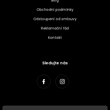
Blog
Obchodní podmínky
Odstoupení od smlouvy
Reklamační řád
Kontakt
Sledujte nás