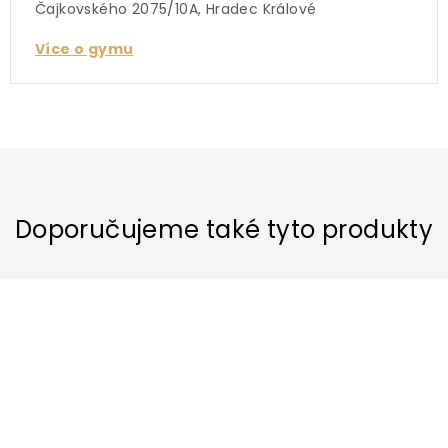
Čajkovského 2075/10A, Hradec Králové
Více o gymu
Doporučujeme také tyto produkty