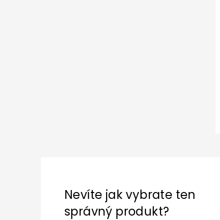
Nevíte jak vybrate ten
správný produkt?