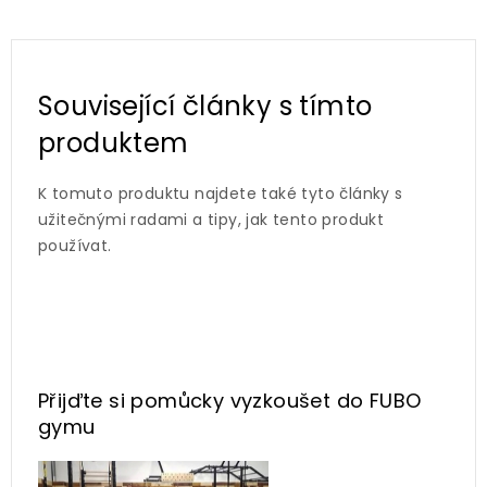
Související články s tímto
produktem
K tomuto produktu najdete také tyto články s
užitečnými radami a tipy, jak tento produkt
používat.
Přijďte si pomůcky vyzkoušet
do FUBO
gymu