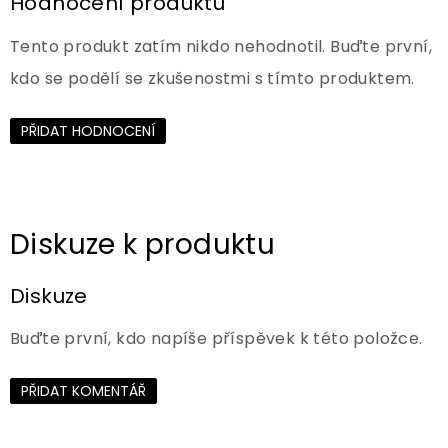
Hodnocení produktu
Tento produkt zatím nikdo nehodnotil. Buďte první,
kdo se podělí se zkušenostmi s tímto produktem.
PŘIDAT HODNOCENÍ
Diskuze
Buďte první, kdo napíše příspěvek k této položce.
PŘIDAT KOMENTÁŘ