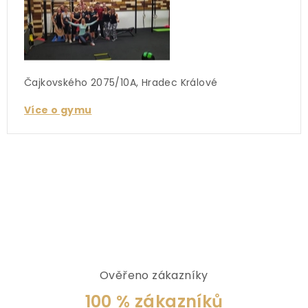
Čajkovského 2075/10A, Hradec Králové
Více o gymu
Ověřeno zákazníky
100 % zákazníků