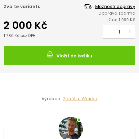
Zvolte variantu
Možnosti dopravy
2 000 Kč
1 786 Kč bez DPH
Vložit do košíku
Výrobce:
Značka:
Weider