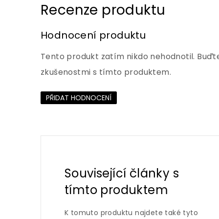
Hodnocení produktu
Tento produkt zatím nikdo nehodnotil. Buďte
zkušenostmi s tímto produktem.
PŘIDAT HODNOCENÍ
Související články s
tímto produktem
K tomuto produktu najdete také tyto