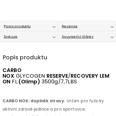
Popis produktu
Recenze
Diskuze
Související články
Popis produktu
CARBO
NOX
GLYCOGEN
RESERVE
/
RECOVERY
LEM
ON
FL.
(Olimp)
3500g/7,7LBS
CARBO NOX: doplněk stravy.
Určen pro fyzicky
aktivní zdravé jedince a pro sportovce.