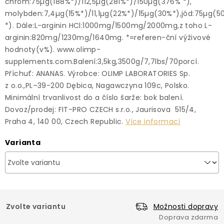
Více informací
Varianta
Zvolte variantu
Možnosti dopravy