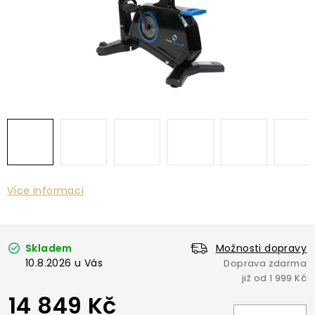
Více informací
Skladem
Možnosti dopravy
10.8.2026
14 849 Kč