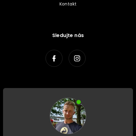
Kontakt
Sledujte nás