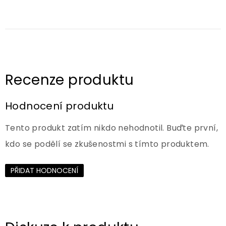
Hodnocení produktu
Tento produkt zatím nikdo nehodnotil. Buďte první,
kdo se podělí se zkušenostmi s tímto produktem.
PŘIDAT HODNOCENÍ