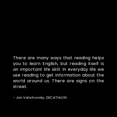
Co o nás říkají
There are many ways that reading helps
you to learn English, but reading itself is
an important life skill. In everyday life we
use reading to get information about the
world around us. There are signs on the
street.
- Jan Velichovsky, DECATHLON