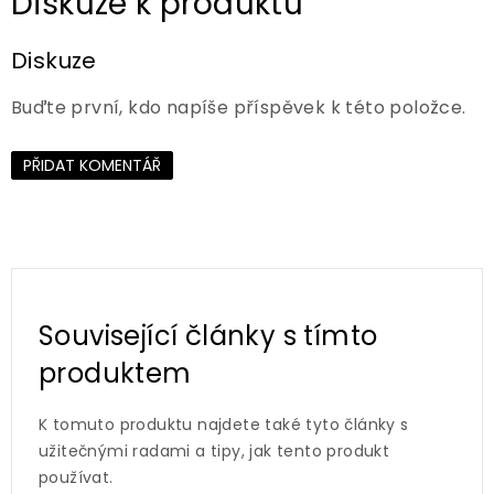
Diskuze
Buďte první, kdo napíše příspěvek k této položce.
PŘIDAT KOMENTÁŘ
Související články s tímto
produktem
K tomuto produktu najdete také tyto články s
užitečnými radami a tipy, jak tento produkt
používat.