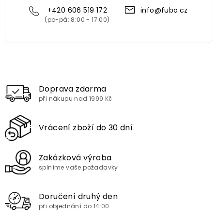
+420 606 519 172
info@fubo.cz
Doprava zdarma
při nákupu nad 1999 Kč
Vrácení zboží do 30 dní
Zakázková výroba
splníme vaše požadavky
Doručení druhý den
při objednání do 14:00