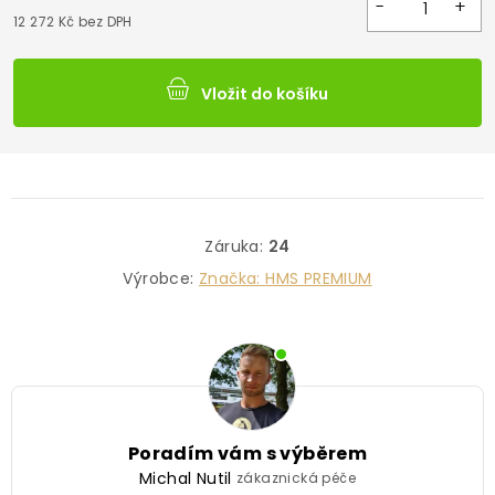
12 272 Kč bez DPH
Vložit do košíku
Záruka
:
24
Výrobce:
Značka:
HMS PREMIUM
Poradím vám s výběrem
Michal Nutil
zákaznická péče