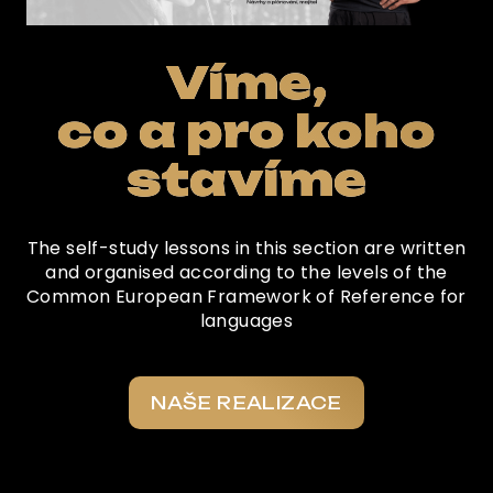
Víme,
co a pro koho
stavíme
The self-study lessons in this section are written
and organised according to the levels of the
Common European Framework of Reference for
languages
NAŠE REALIZACE