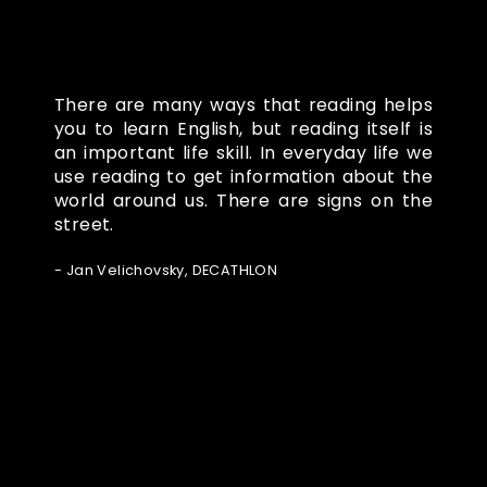
There are many ways that reading helps
you to learn English, but reading itself is
an important life skill. In everyday life we
use reading to get information about the
world around us. There are signs on the
street.
- Jan Velichovsky, DECATHLON
Ze světa FUBO