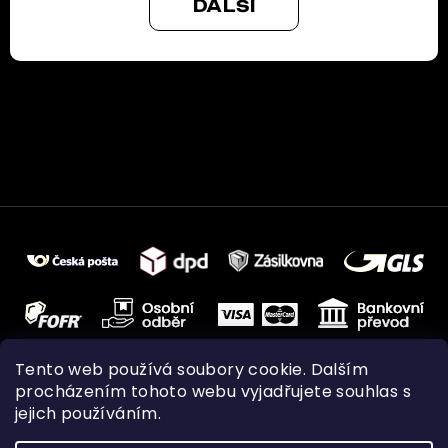
DALŠÍ
Tento web používá soubory cookie. Dalším
procházením tohoto webu vyjadřujete souhlas s
jejich používáním.