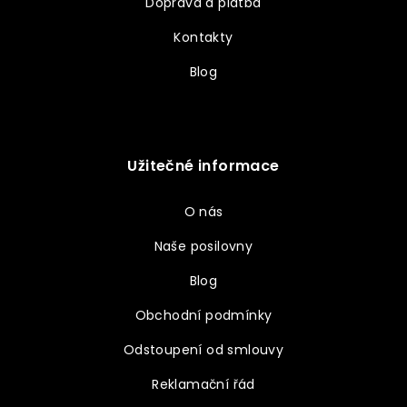
Doprava a platba
Kontakty
Blog
Užitečné informace
O nás
Naše posilovny
Blog
Obchodní podmínky
Odstoupení od smlouvy
Reklamační řád