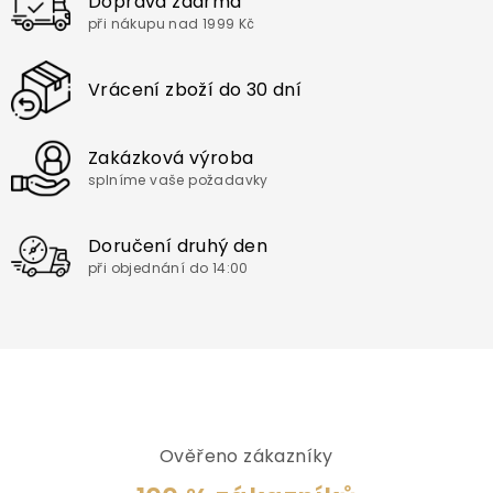
Doprava zdarma
při nákupu nad 1999 Kč
Vrácení zboží do 30 dní
Zakázková výroba
splníme vaše požadavky
Doručení druhý den
při objednání do 14:00
Ověřeno zákazníky