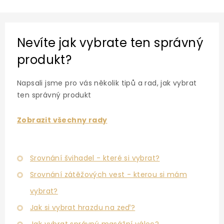
Nevíte jak vybrate ten správný
produkt?
Napsali jsme pro vás několik tipů a rad, jak vybrat
ten správný produkt
Zobrazit všechny rady
Srovnání švihadel - které si vybrat?
Srovnání zátěžových vest - kterou si mám
vybrat?
Jak si vybrat hrazdu na zeď?