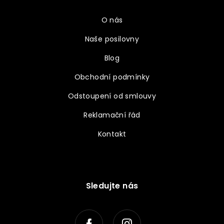
O nás
Naše posilovny
Blog
Obchodní podmínky
Odstoupení od smlouvy
Reklamační řád
Kontakt
Sledujte nás