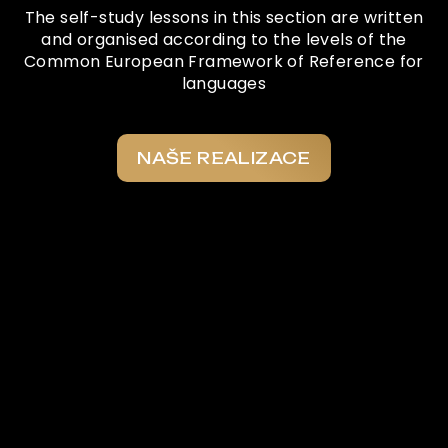
The self-study lessons in this section are written
and organised according to the levels of the
Common European Framework of Reference for
languages
NAŠE REALIZACE
Co o nás říkají