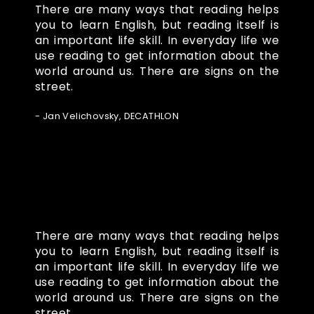
There are many ways that reading helps
you to learn English, but reading itself is
an important life skill. In everyday life we
use reading to get information about the
world around us. There are signs on the
street.
- Jan Velichovsky, DECATHLON
There are many ways that reading helps
you to learn English, but reading itself is
an important life skill. In everyday life we
use reading to get information about the
world around us. There are signs on the
street.