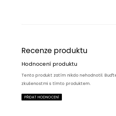
Hodnocení produktu
Tento produkt zatím nikdo nehodnotil. Buďte
zkušenostmi s tímto produktem.
PŘIDAT HODNOCENÍ