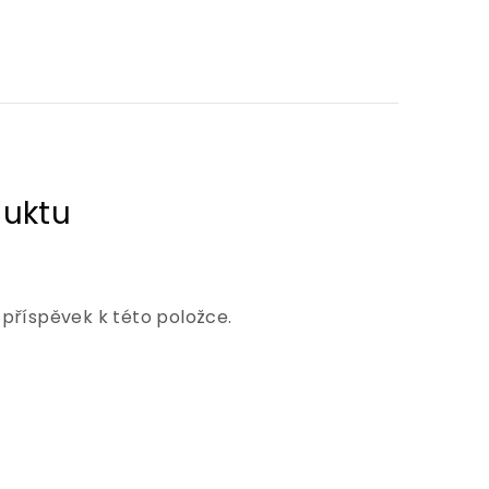
 příspěvek k této položce.