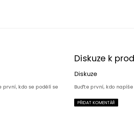
Diskuze
 první, kdo se podělí se
Buďte první, kdo napíše
PŘIDAT KOMENTÁŘ