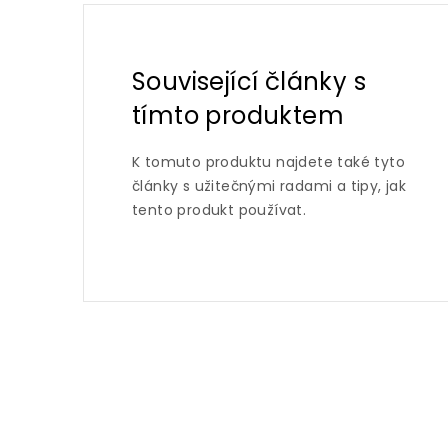
Související články s
tímto produktem
K tomuto produktu najdete také tyto
články s užitečnými radami a tipy, jak
tento produkt používat.