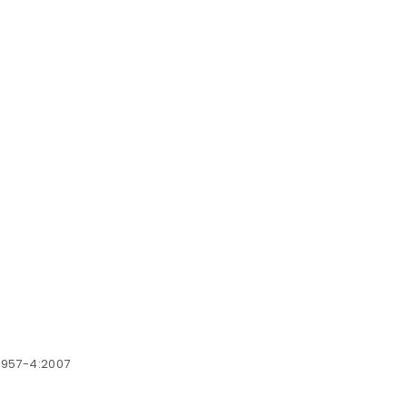
N 957-4:2007