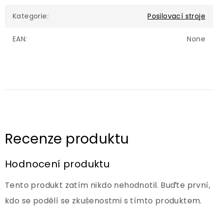
Kategorie
:
Posilovací stroje
EAN
:
None
Hodnocení produktu
Tento produkt zatím nikdo nehodnotil. Buďte první,
kdo se podělí se zkušenostmi s tímto produktem.