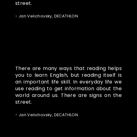
street.
- Jan Velichovsky, DECATHLON
There are many ways that reading helps
you to learn English, but reading itself is
an important life skill. In everyday life we
use reading to get information about the
world around us. There are signs on the
street.
- Jan Velichovsky, DECATHLON