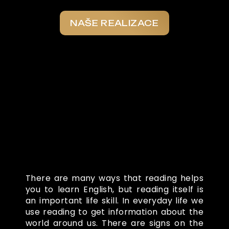
NAŠE REALIZACE
Co o nás říkají
There are many ways that reading helps
you to learn English, but reading itself is
an important life skill. In everyday life we
use reading to get information about the
world around us. There are signs on the