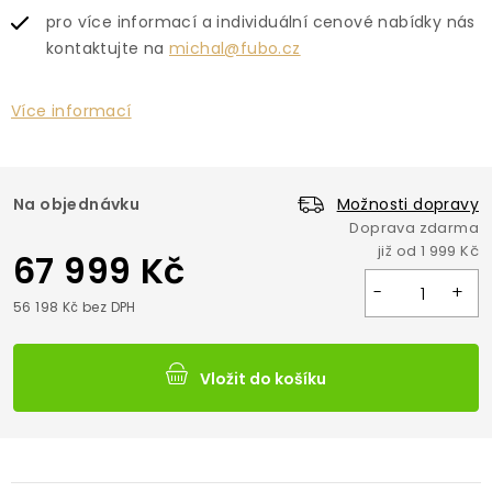
pro více informací a individuální cenové nabídky nás
kontaktujte na
michal@fubo.cz
Více informací
Na objednávku
Možnosti dopravy
67 999 Kč
56 198 Kč bez DPH
Vložit do košíku