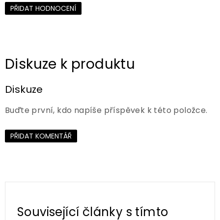
PŘIDAT HODNOCENÍ
Diskuze
Buďte první, kdo napíše příspěvek k této položce.
PŘIDAT KOMENTÁŘ
Související články s tímto