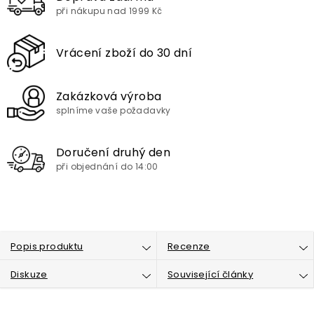
při nákupu nad 1999 Kč
Vrácení zboží do 30 dní
Zakázková výroba
splníme vaše požadavky
Doručení druhý den
při objednání do 14:00
Popis produktu
Recenze
Diskuze
Související články