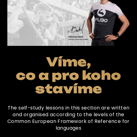
Víme,
co a pro koho
stavíme
The self-study lessons in this section are written
and organised according to the levels of the
Common European Framework of Reference for
languages