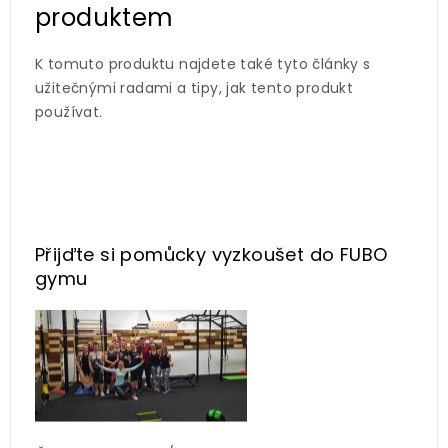
produktem
K tomuto produktu najdete také tyto články s
užitečnými radami a tipy, jak tento produkt
používat.
Přijďte si pomůcky vyzkoušet
do FUBO
gymu