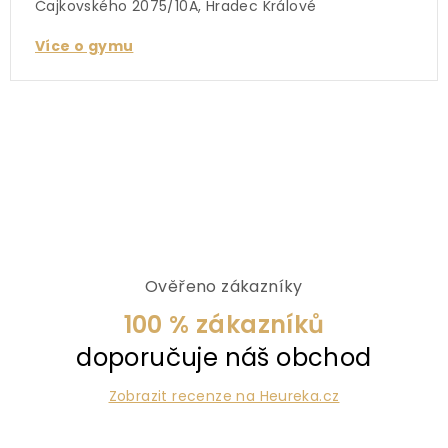
Čajkovského 2075/10A, Hradec Králové
Více o gymu
Ověřeno zákazníky
100 % zákazníků
doporučuje náš obchod
Zobrazit recenze na Heureka.cz