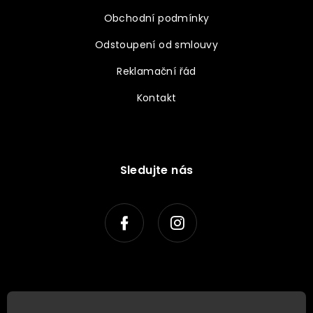
Obchodní podmínky
Odstoupení od smlouvy
Reklamační řád
Kontakt
Sledujte nás