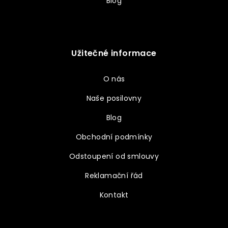
Blog
Užitečné informace
O nás
Naše posilovny
Blog
Obchodní podmínky
Odstoupení od smlouvy
Reklamační řád
Kontakt