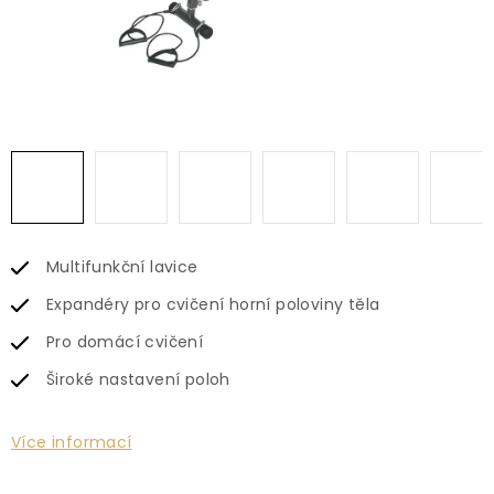
Multifunkční lavice
Expandéry pro cvičení horní poloviny těla
Pro domácí cvičení
Široké nastavení poloh
Více informací