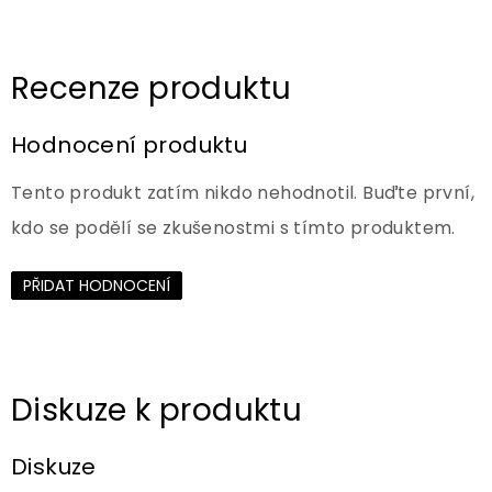
Hodnocení produktu
Tento produkt zatím nikdo nehodnotil. Buďte první,
kdo se podělí se zkušenostmi s tímto produktem.
PŘIDAT HODNOCENÍ
Diskuze