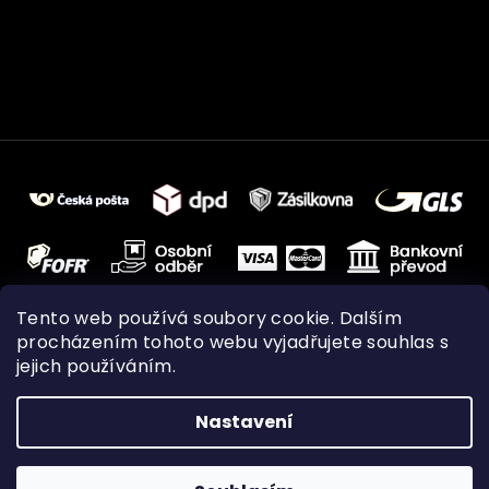
Tento web používá soubory cookie. Dalším
procházením tohoto webu vyjadřujete souhlas s
jejich používáním.
Nastavení
Vytvořil Shoptet