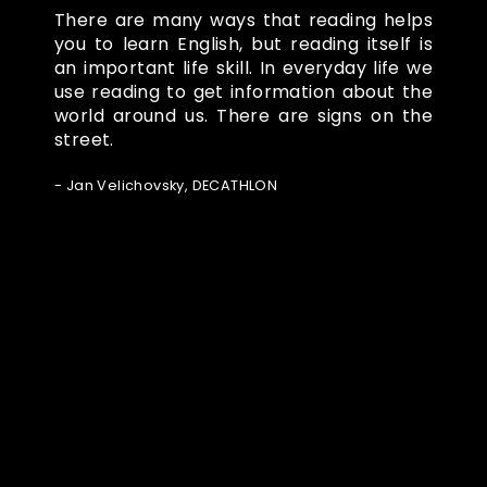
There are many ways that reading helps
you to learn English, but reading itself is
an important life skill. In everyday life we
use reading to get information about the
world around us. There are signs on the
street.
- Jan Velichovsky, DECATHLON
Ze světa FUBO
Powered by Curator.io