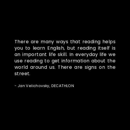
There are many ways that reading helps
you to learn English, but reading itself is
an important life skill. In everyday life we
use reading to get information about the
world around us. There are signs on the
street.
- Jan Velichovsky, DECATHLON