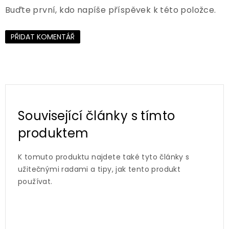
Buďte první, kdo napíše příspěvek k této položce.
PŘIDAT KOMENTÁŘ
Související články s tímto
produktem
K tomuto produktu najdete také tyto články s
užitečnými radami a tipy, jak tento produkt
používat.