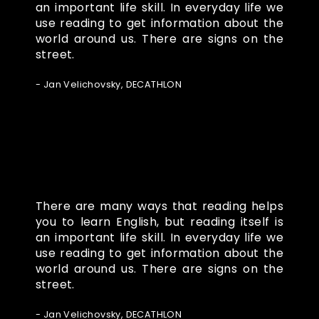
an important life skill. In everyday life we
use reading to get information about the
world around us. There are signs on the
street.
- Jan Velichovsky, DECATHLON
There are many ways that reading helps
you to learn English, but reading itself is
an important life skill. In everyday life we
use reading to get information about the
world around us. There are signs on the
street.
- Jan Velichovsky, DECATHLON