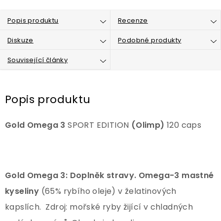
Popis produktu
Recenze
Diskuze
Podobné produkty
Související články
Popis produktu
Gold Omega 3
SPORT EDITION
(Olimp)
120 caps
Gold Omega 3: Doplněk stravy.
Omega-3 mastné
kyseliny
(65% rybího oleje) v želatinových
kapslích. Zdroj: mořské ryby žijící v chladných