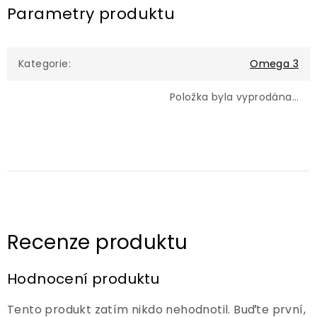
Parametry produktu
Kategorie
:
Omega 3
Položka byla vyprodána…
Hodnocení produktu
Tento produkt zatím nikdo nehodnotil. Buďte první,