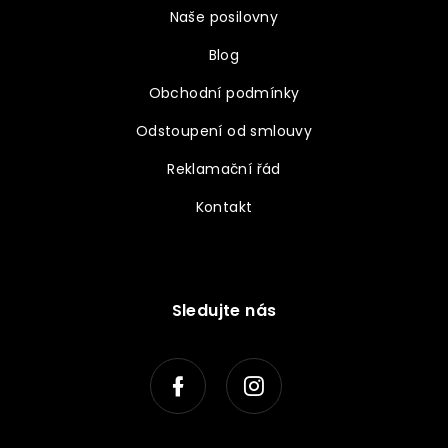
Naše posilovny
Blog
Obchodní podmínky
Odstoupení od smlouvy
Reklamační řád
Kontakt
Sledujte nás