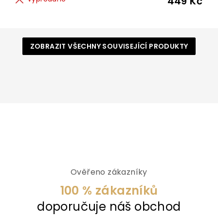
449 Kč
ZOBRAZIT VŠECHNY SOUVISEJÍCÍ PRODUKTY
Ověřeno zákazníky
100 % zákazníků
doporučuje náš obchod