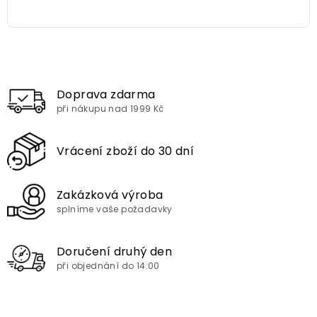
Doprava zdarma
při nákupu nad 1999 Kč
Vrácení zboží do 30 dní
Zakázková výroba
splníme vaše požadavky
Doručení druhý den
při objednání do 14:00