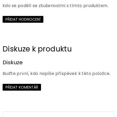
kdo se podělí se zkušenostmi s tímto produktem.
PŘIDAT HODNOCENÍ
Diskuze
Buďte první, kdo napíše příspěvek k této položce.
PŘIDAT KOMENTÁŘ