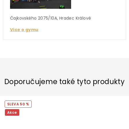
Čajkovského 2075/10A, Hradec Králové
Více o gymu
Doporučujeme také tyto produkty
50 %
Akce