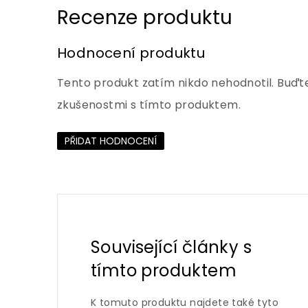
Hodnocení produktu
Tento produkt zatím nikdo nehodnotil. Buďte
zkušenostmi s tímto produktem.
PŘIDAT HODNOCENÍ
Související články s
tímto produktem
K tomuto produktu najdete také tyto