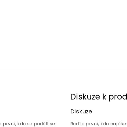
Diskuze
 první, kdo se podělí se
Buďte první, kdo napíše