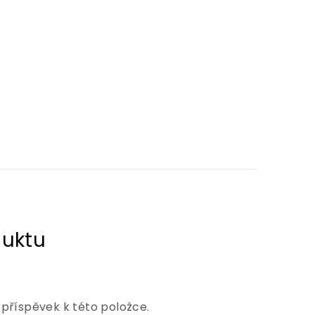
 příspěvek k této položce.