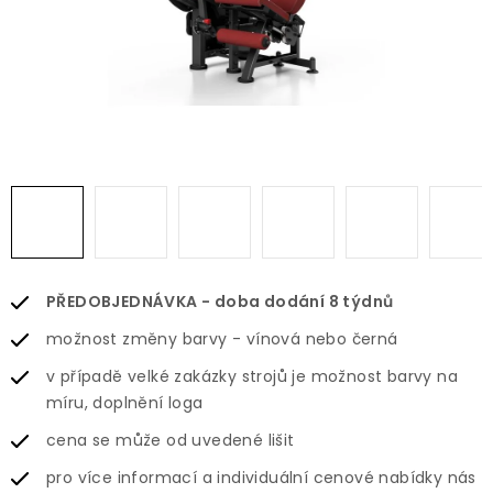
PŘEDOBJEDNÁVKA - doba dodání 8 týdnů
možnost změny barvy - vínová nebo černá
v případě velké zakázky strojů je možnost barvy na
míru, doplnění loga
cena se může od uvedené lišit
pro více informací a individuální cenové nabídky nás