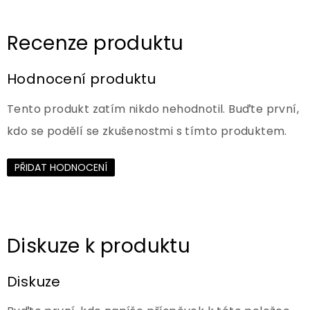
Hodnocení produktu
Tento produkt zatím nikdo nehodnotil. Buďte první,
kdo se podělí se zkušenostmi s tímto produktem.
PŘIDAT HODNOCENÍ
Diskuze