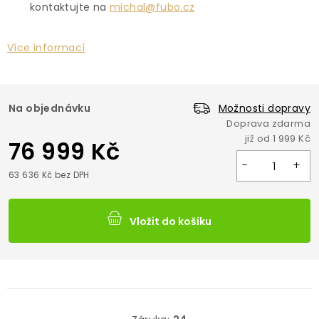
kontaktujte na
michal@fubo.cz
Více informací
Na objednávku
Možnosti dopravy
76 999 Kč
63 636 Kč bez DPH
Vložit do košíku