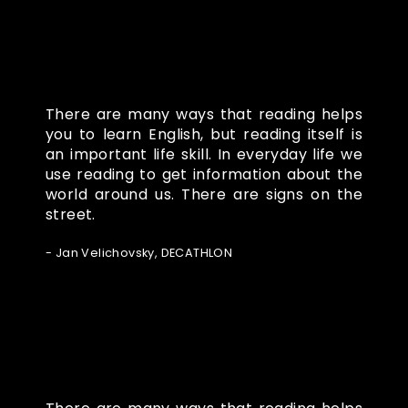
There are many ways that reading helps
you to learn English, but reading itself is
an important life skill. In everyday life we
use reading to get information about the
world around us. There are signs on the
street.
- Jan Velichovsky, DECATHLON