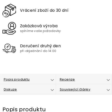
Vrácení zboží do 30 dní
Zakázková výroba
splníme vaše požadavky
Doručení druhý den
při objednání do 14:00
Popis produktu
Recenze
Diskuze
Související články
Popis produktu