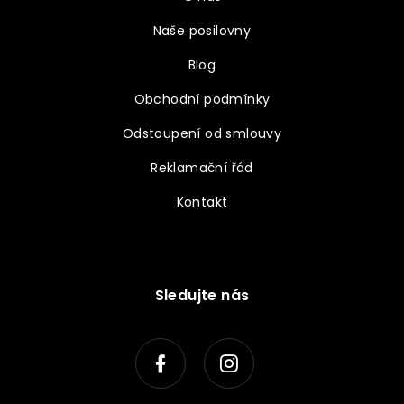
Naše posilovny
Blog
Obchodní podmínky
Odstoupení od smlouvy
Reklamační řád
Kontakt
Sledujte nás