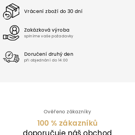
Vrácení zboží do 30 dní
Zakázková výroba
splníme vaše požadavky
Doručení druhý den
při objednání do 14:00
Ověřeno zákazníky
100 % zákazníků
doporučuje náš obchod