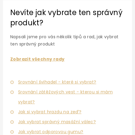
Nevíte jak vybrate ten správný
produkt?
Napsali jsme pro vás několik tipů a rad, jak vybrat
ten správný produkt
Zobrazit všechny rady
Srovnání švihadel - které si vybrat?
Srovnání zátěžových vest - kterou si mám
vybrat?
Jak si vybrat hrazdu na zeď?
Jak vybrat správný masážní válec?
Jak vybrat odporovou gumu?