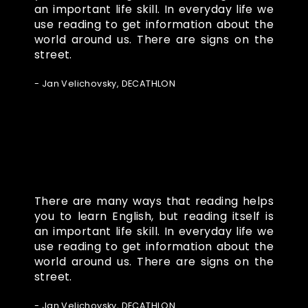
an important life skill. In everyday life we
use reading to get information about the
world around us. There are signs on the
street.
- Jan Velichovsky, DECATHLON
There are many ways that reading helps
you to learn English, but reading itself is
an important life skill. In everyday life we
use reading to get information about the
world around us. There are signs on the
street.
- Jan Velichovsky, DECATHLON