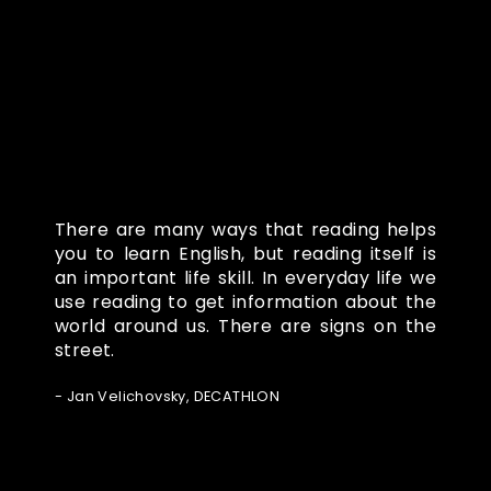
There are many ways that reading helps
you to learn English, but reading itself is
an important life skill. In everyday life we
use reading to get information about the
world around us. There are signs on the
street.
- Jan Velichovsky, DECATHLON