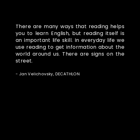
There are many ways that reading helps
you to learn English, but reading itself is
an important life skill. In everyday life we
use reading to get information about the
world around us. There are signs on the
street.
- Jan Velichovsky, DECATHLON
Ze světa FUBO
Powered by Curator.io