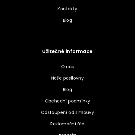
Kontakty
Blog
Užitečné informace
O nás
Naše posilovny
Blog
Obchodní podmínky
Odstoupení od smlouvy
Reklamační řád