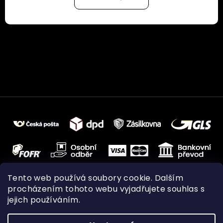
Tento web používá soubory cookie. Dalším
procházením tohoto webu vyjadřujete souhlas s
jejich používáním.