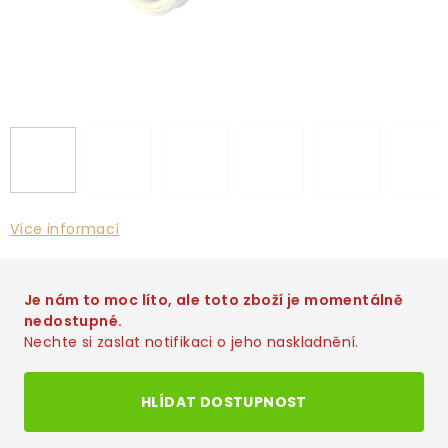
Více informací
Je nám to moc líto, ale toto zboží je momentálně
nedostupné.
Nechte si zaslat notifikaci o jeho naskladnění.
HLÍDAT DOSTUPNOST