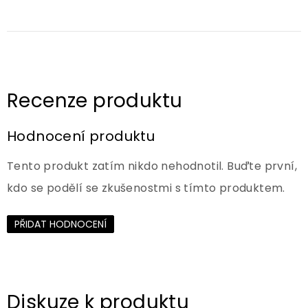
Hodnocení produktu
Tento produkt zatím nikdo nehodnotil. Buďte první,
kdo se podělí se zkušenostmi s tímto produktem.
PŘIDAT HODNOCENÍ