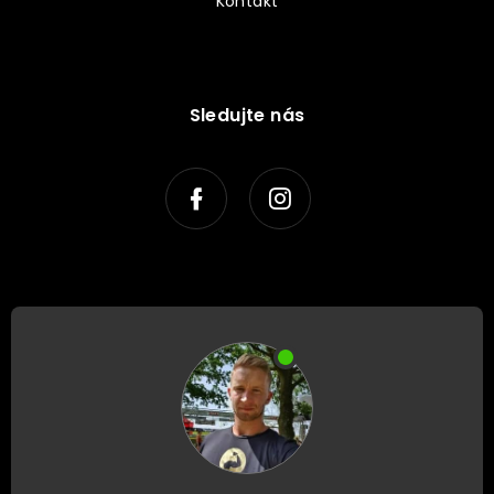
Kontakt
Sledujte nás