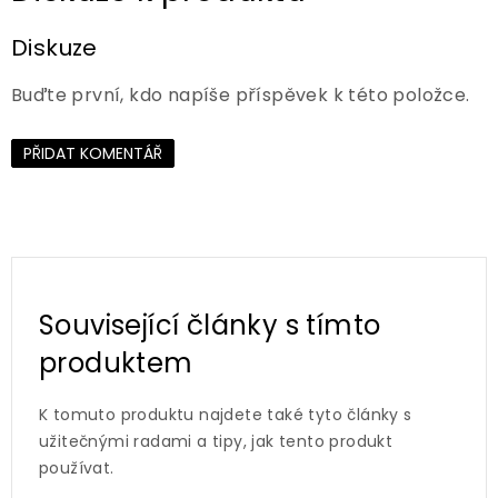
Diskuze
Buďte první, kdo napíše příspěvek k této položce.
PŘIDAT KOMENTÁŘ
Související články s tímto
produktem
K tomuto produktu najdete také tyto články s
užitečnými radami a tipy, jak tento produkt
používat.