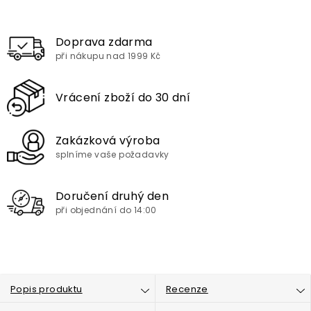
Doprava zdarma
při nákupu nad 1999 Kč
Vrácení zboží do 30 dní
Zakázková výroba
splníme vaše požadavky
Doručení druhý den
při objednání do 14:00
Popis produktu
Recenze