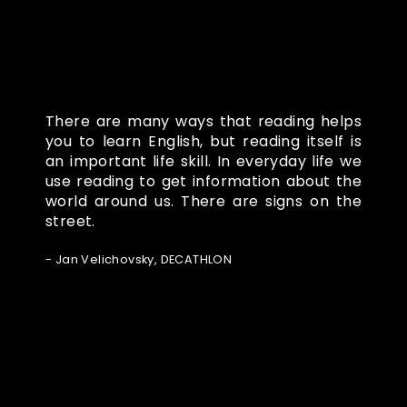
There are many ways that reading helps
you to learn English, but reading itself is
an important life skill. In everyday life we
use reading to get information about the
world around us. There are signs on the
street.
- Jan Velichovsky, DECATHLON
Ze světa FUBO