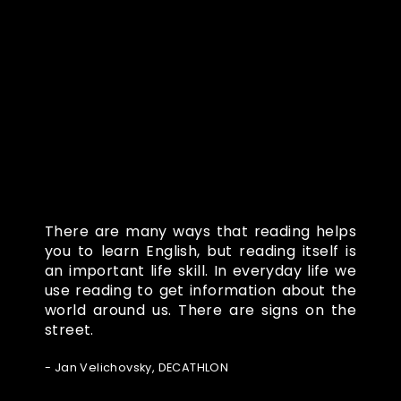
Co o nás říkají
There are many ways that reading helps
you to learn English, but reading itself is
an important life skill. In everyday life we
use reading to get information about the
world around us. There are signs on the
street.
- Jan Velichovsky, DECATHLON