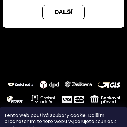
DALŠÍ
Tento web používá soubory cookie. Dalším
procházením tohoto webu vyjadřujete souhlas s