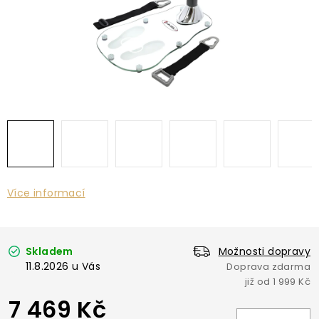
Více informací
Skladem
Možnosti dopravy
11.8.2026
7 469 Kč