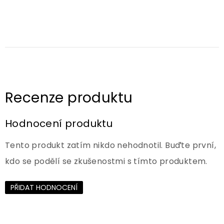
Hodnocení produktu
Tento produkt zatím nikdo nehodnotil. Buďte první,
kdo se podělí se zkušenostmi s tímto produktem.
PŘIDAT HODNOCENÍ