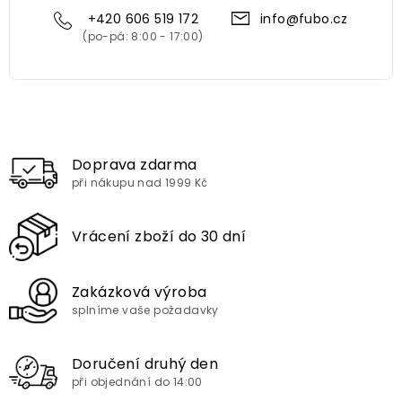
+420 606 519 172
info@fubo.cz
Doprava zdarma
při nákupu nad 1999 Kč
Vrácení zboží do 30 dní
Zakázková výroba
splníme vaše požadavky
Doručení druhý den
při objednání do 14:00