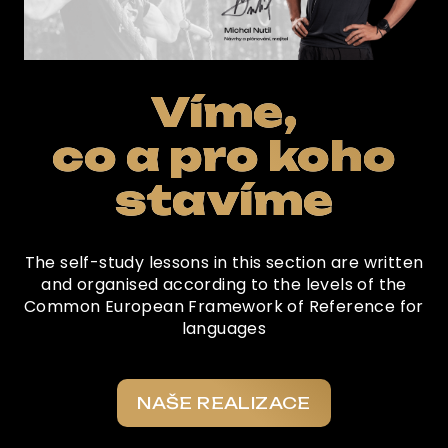
Víme,
co a pro koho
stavíme
The self-study lessons in this section are written
and organised according to the levels of the
Common European Framework of Reference for
languages
NAŠE REALIZACE