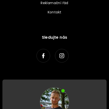
Reklamační řád
Kontakt
Sledujte nás