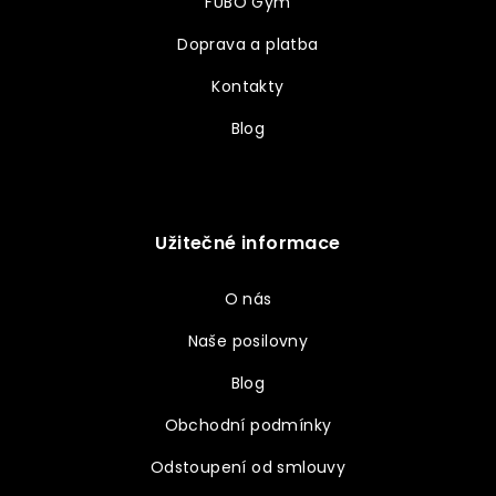
FUBO Gym
Doprava a platba
Kontakty
Blog
Užitečné informace
O nás
Naše posilovny
Blog
Obchodní podmínky
Odstoupení od smlouvy