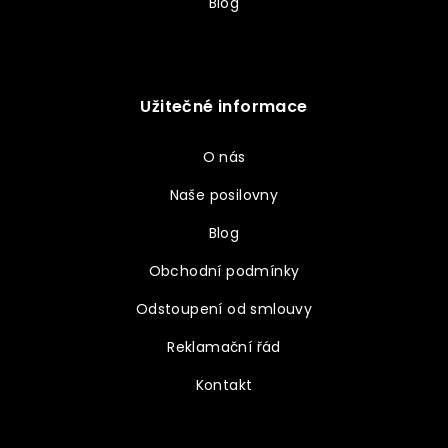
Blog
Užitečné informace
O nás
Naše posilovny
Blog
Obchodní podmínky
Odstoupení od smlouvy
Reklamační řád
Kontakt