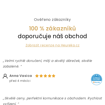
Ověřeno zákazníky
100 % zákazníků
doporučuje náš obchod
Zobrazit recenze na Heureka.cz
,,Velmi rychlé doručení, milý a skvělý dáreček, skvěle
zabalené. ”
Anna Vasica
před 4 měsíci
,,Skvělé ceny, perfektní komunikace s obchodem. Rychlost
vyřízení. ”