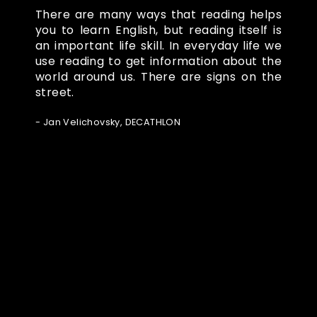
There are many ways that reading helps
you to learn English, but reading itself is
an important life skill. In everyday life we
use reading to get information about the
world around us. There are signs on the
street.
- Jan Velichovsky, DECATHLON
Ze světa FUBO
Powered by Curator.io