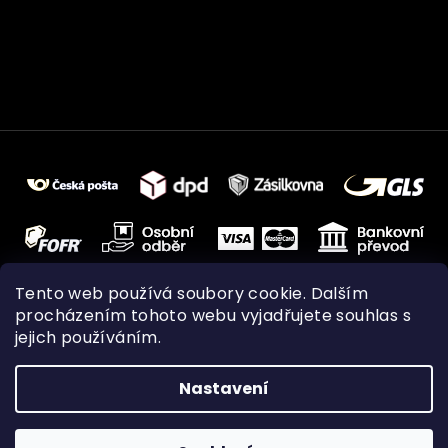
Tento web používá soubory cookie. Dalším
procházením tohoto webu vyjadřujete souhlas s
jejich používáním.
Nastavení
Vytvořil Shoptet