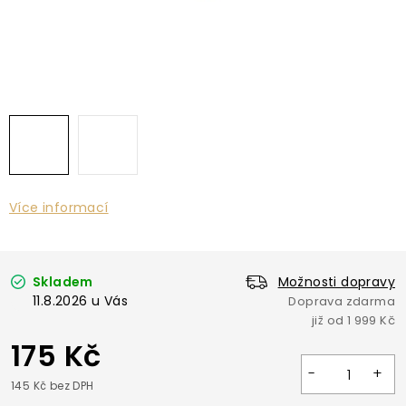
Více informací
Skladem
Možnosti dopravy
11.8.2026
175 Kč
145 Kč bez DPH