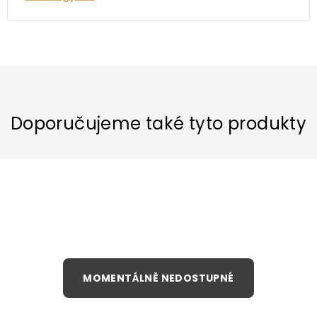
Doporučujeme také tyto produkty