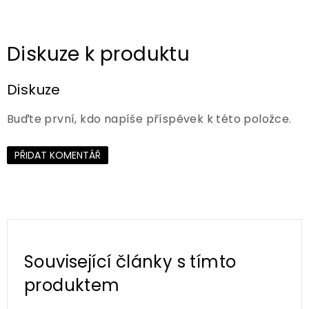
Diskuze
Buďte první, kdo napíše příspěvek k této položce.
PŘIDAT KOMENTÁŘ
Související články s tímto
produktem