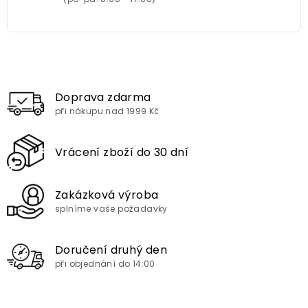
Doprava zdarma
při nákupu nad 1999 Kč
Vrácení zboží do 30 dní
Zakázková výroba
splníme vaše požadavky
Doručení druhý den
při objednání do 14:00