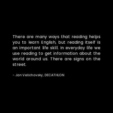
There are many ways that reading helps
you to learn English, but reading itself is
an important life skill. In everyday life we
use reading to get information about the
world around us. There are signs on the
street.
- Jan Velichovsky, DECATHLON