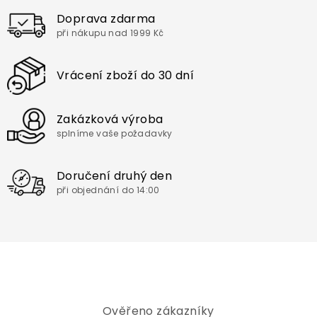
Doprava zdarma
při nákupu nad 1999 Kč
Vrácení zboží do 30 dní
Zakázková výroba
splníme vaše požadavky
Doručení druhý den
při objednání do 14:00
Ověřeno zákazníky