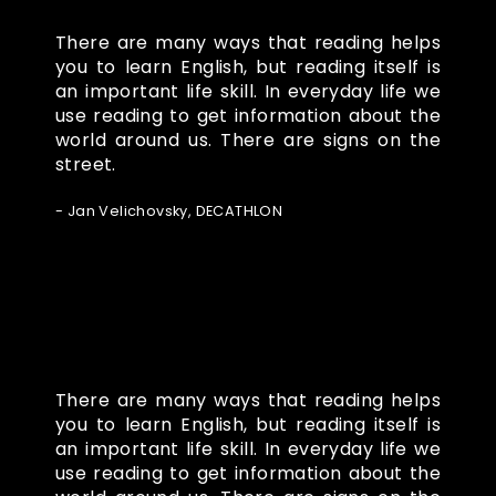
There are many ways that reading helps
you to learn English, but reading itself is
an important life skill. In everyday life we
use reading to get information about the
world around us. There are signs on the
street.
- Jan Velichovsky, DECATHLON
There are many ways that reading helps
you to learn English, but reading itself is
an important life skill. In everyday life we
use reading to get information about the