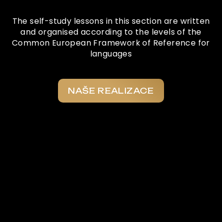
The self-study lessons in this section are written
and organised according to the levels of the
Common European Framework of Reference for
languages
NAŠE REALIZACE
Co o nás říkají