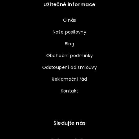
Užitečné informace
O nás
Naše posilovny
Blog
Obchodní podmínky
Odstoupení od smlouvy
Reklamační řád
Kontakt
Sledujte nás