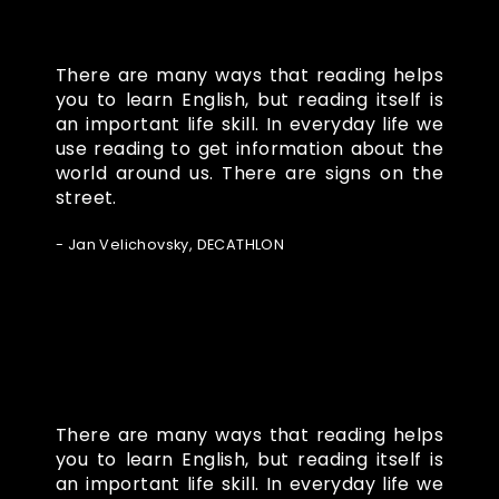
There are many ways that reading helps
you to learn English, but reading itself is
an important life skill. In everyday life we
use reading to get information about the
world around us. There are signs on the
street.
- Jan Velichovsky, DECATHLON
There are many ways that reading helps
you to learn English, but reading itself is
an important life skill. In everyday life we