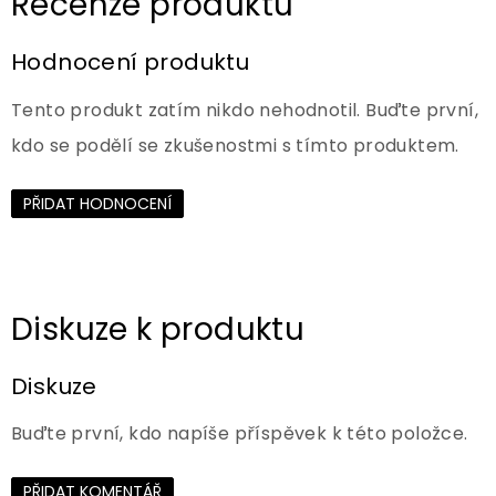
Hodnocení produktu
Tento produkt zatím nikdo nehodnotil. Buďte první,
kdo se podělí se zkušenostmi s tímto produktem.
PŘIDAT HODNOCENÍ
Diskuze
Buďte první, kdo napíše příspěvek k této položce.
PŘIDAT KOMENTÁŘ