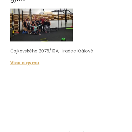
Čajkovského 2075/10A, Hradec Králové
Více o gymu