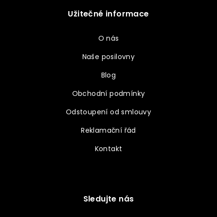
Užitečné informace
O nás
Naše posilovny
Blog
Obchodní podmínky
Odstoupení od smlouvy
Reklamační řád
Kontakt
Sledujte nás