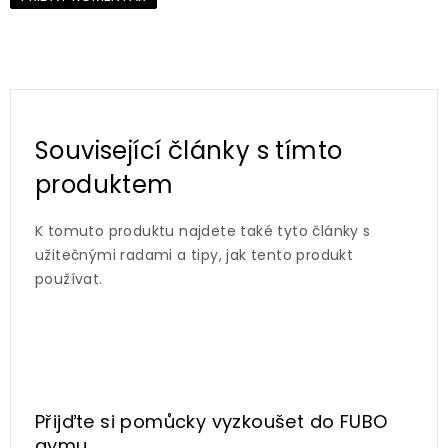
Související články s tímto
produktem
K tomuto produktu najdete také tyto články s
užitečnými radami a tipy, jak tento produkt
používat.
Přijďte si pomůcky vyzkoušet
do FUBO
gymu