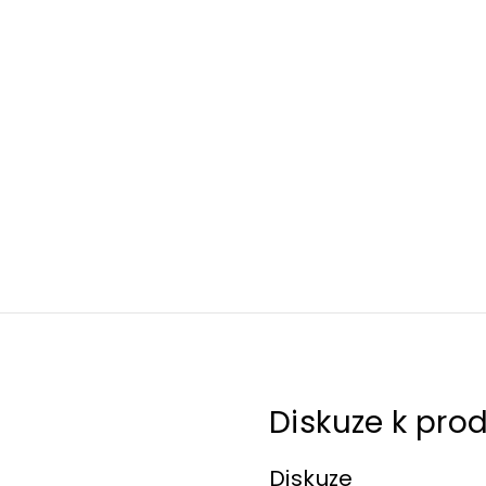
Diskuze