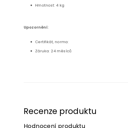
Hmotnost: 4 kg
Upozornění:
Certifikát, norma:
Záruka: 24 měsíců
Hodnocení produktu