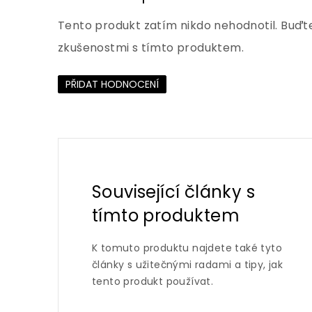
Tento produkt zatím nikdo nehodnotil. Buďte
zkušenostmi s tímto produktem.
PŘIDAT HODNOCENÍ
Související články s
tímto produktem
K tomuto produktu najdete také tyto
články s užitečnými radami a tipy, jak
tento produkt používat.