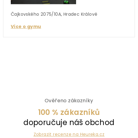
Čajkovského 2075/10A, Hradec Králové
Více o gymu
Ověřeno zákazníky
100 % zákazníků
doporučuje náš obchod
Zobrazit recenze na Heureka.cz