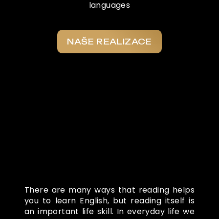
languages
NAŠE REALIZACE
Co o nás říkají
There are many ways that reading helps
you to learn English, but reading itself is
an important life skill. In everyday life we