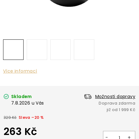
Více informací
Skladem
Možnosti dopravy
7.8.2026
329 Kč
–20 %
263 Kč