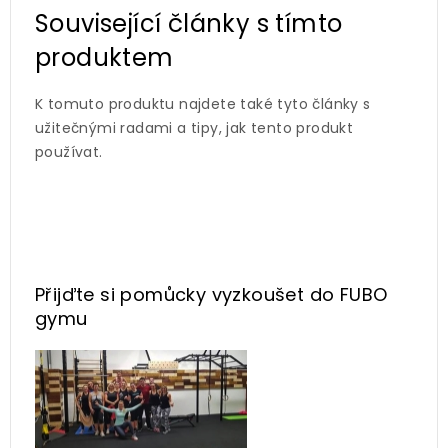
Související články s tímto
produktem
K tomuto produktu najdete také tyto články s
užitečnými radami a tipy, jak tento produkt
používat.
Přijďte si pomůcky vyzkoušet
do FUBO
gymu