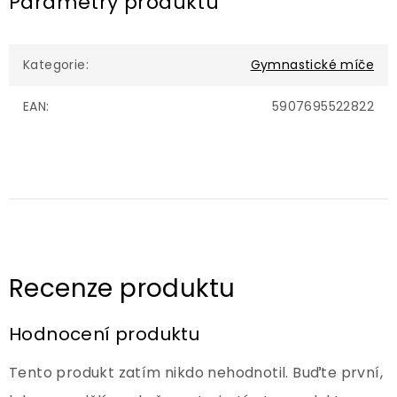
Parametry produktu
Kategorie
:
Gymnastické míče
EAN
:
5907695522822
Hodnocení produktu
Tento produkt zatím nikdo nehodnotil. Buďte první,