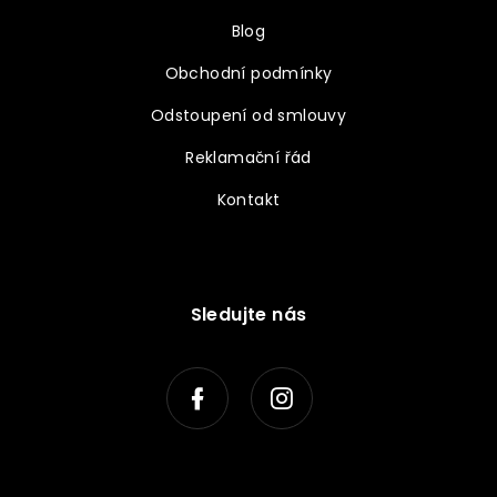
Blog
Obchodní podmínky
Odstoupení od smlouvy
Reklamační řád
Kontakt
Sledujte nás