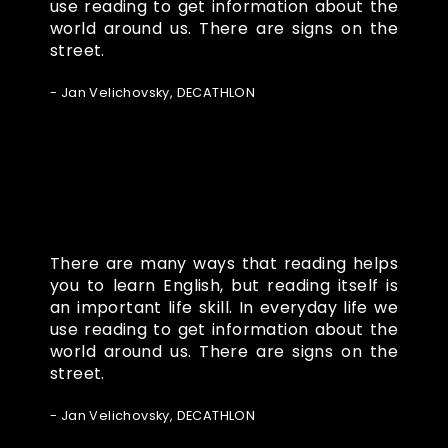
use reading to get information about the
world around us. There are signs on the
street.
- Jan Velichovsky, DECATHLON
There are many ways that reading helps
you to learn English, but reading itself is
an important life skill. In everyday life we
use reading to get information about the
world around us. There are signs on the
street.
- Jan Velichovsky, DECATHLON