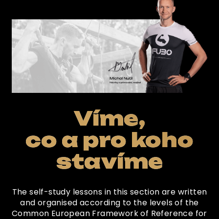
Víme,
co a pro koho
stavíme
The self-study lessons in this section are written
and organised according to the levels of the
Common European Framework of Reference for