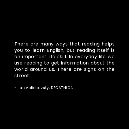
There are many ways that reading helps
you to learn English, but reading itself is
an important life skill. In everyday life we
use reading to get information about the
world around us. There are signs on the
street.
- Jan Velichovsky, DECATHLON