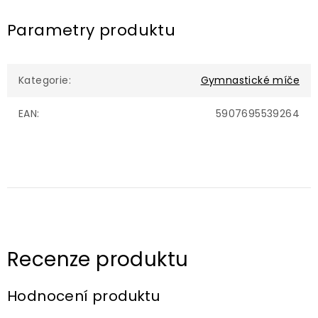
Parametry produktu
Kategorie
:
Gymnastické míče
EAN
:
5907695539264
Hodnocení produktu