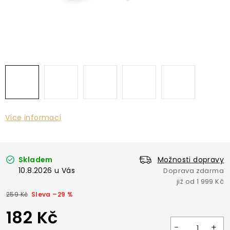
Více informací
Skladem
Možnosti dopravy
10.8.2026
259 Kč
–29 %
182 Kč