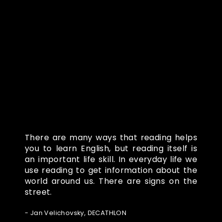
Co o nás říkají
There are many ways that reading helps
you to learn English, but reading itself is
an important life skill. In everyday life we
use reading to get information about the
world around us. There are signs on the
street.
- Jan Velichovsky, DECATHLON