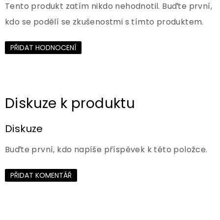
Tento produkt zatím nikdo nehodnotil. Buďte první,
kdo se podělí se zkušenostmi s tímto produktem.
PŘIDAT HODNOCENÍ
Diskuze
Buďte první, kdo napíše příspěvek k této položce.
PŘIDAT KOMENTÁŘ