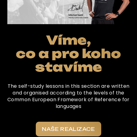
Víme,
co a pro koho
stavíme
The self-study lessons in this section are written
and organised according to the levels of the
Common European Framework of Reference for
languages
NAŠE REALIZACE