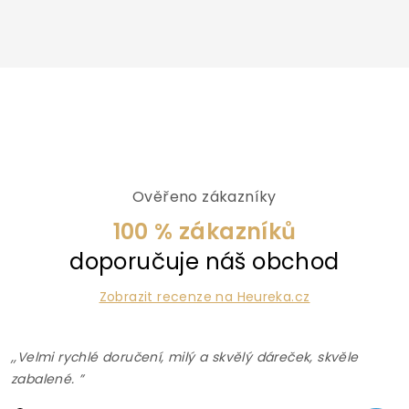
Ověřeno zákazníky
100 % zákazníků
doporučuje náš obchod
Zobrazit recenze na Heureka.cz
,,Velmi rychlé doručení, milý a skvělý dáreček, skvěle
zabalené. ”