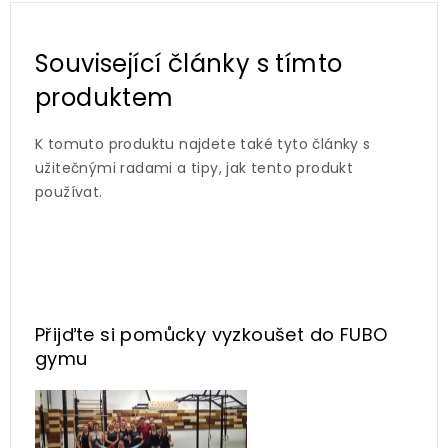
Související články s tímto
produktem
K tomuto produktu najdete také tyto články s
užitečnými radami a tipy, jak tento produkt
používat.
Přijďte si pomůcky vyzkoušet
do FUBO
gymu