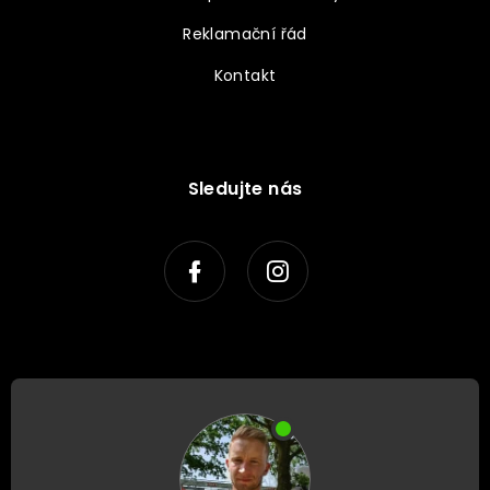
Reklamační řád
Kontakt
Sledujte nás