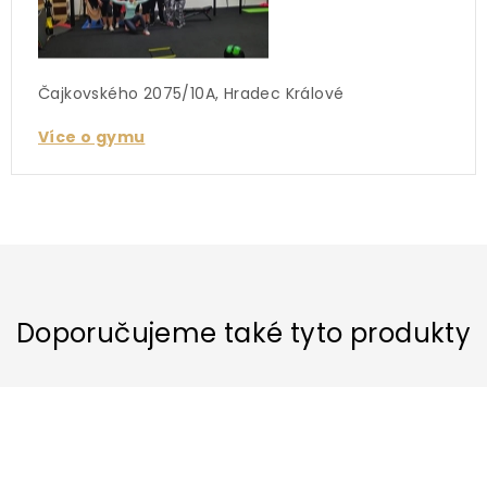
Čajkovského 2075/10A, Hradec Králové
Více o gymu
Doporučujeme také tyto produkty