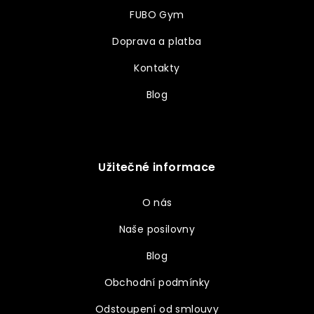
FUBO Gym
Doprava a platba
Kontakty
Blog
Užitečné informace
O nás
Naše posilovny
Blog
Obchodní podmínky
Odstoupení od smlouvy