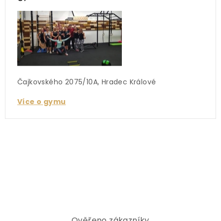
Čajkovského 2075/10A, Hradec Králové
Více o gymu
Ověřeno zákazníky