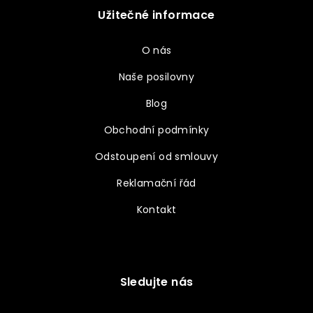
Užitečné informace
O nás
Naše posilovny
Blog
Obchodní podmínky
Odstoupení od smlouvy
Reklamační řád
Kontakt
Sledujte nás