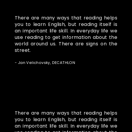
There are many ways that reading helps
you to learn English, but reading itself is
an important life skill. In everyday life we
use reading to get information about the
world around us. There are signs on the
street.
- Jan Velichovsky, DECATHLON
There are many ways that reading helps
you to learn English, but reading itself is
an important life skill. In everyday life we