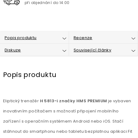
při objednání do 14:00
Popis produktu
Recenze
Diskuze
Související články
Popis produktu
Eliptický trenažér
H 5813-i značky HMS PREMIUM
je vybaven
inovativním počítačem s možností připojení mobilního
zařízení s operačním systémem Android nebo iOS. Stačí
stáhnout do smartphonu nebo tabletu bezplatnou aplikaci Fit