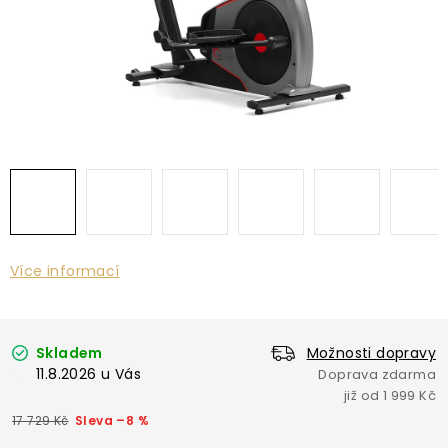
Více informací
Skladem
Možnosti dopravy
11.8.2026
17 729 Kč
–8 %