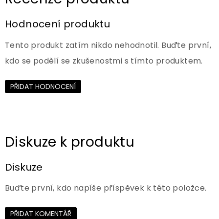
Hodnocení produktu
Tento produkt zatím nikdo nehodnotil. Buďte první,
kdo se podělí se zkušenostmi s tímto produktem.
PŘIDAT HODNOCENÍ
Diskuze
Buďte první, kdo napíše příspěvek k této položce.
PŘIDAT KOMENTÁŘ