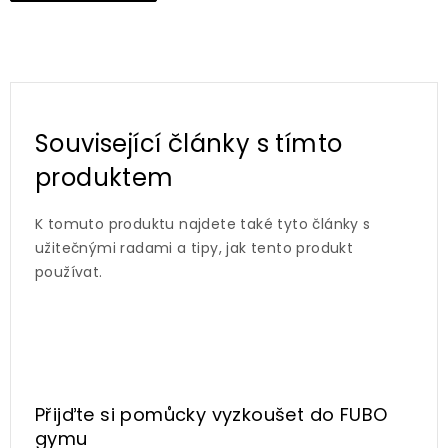
Související články s tímto
produktem
K tomuto produktu najdete také tyto články s
užitečnými radami a tipy, jak tento produkt
používat.
Přijďte si pomůcky vyzkoušet
do FUBO
gymu