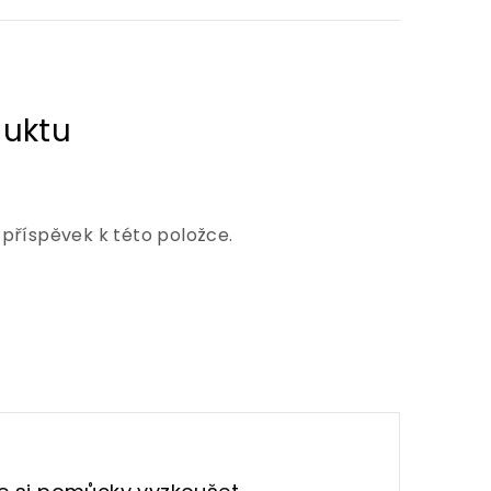
 příspěvek k této položce.