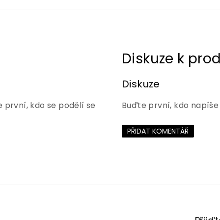
Diskuze
 první, kdo se podělí se
Buďte první, kdo napíše
PŘIDAT KOMENTÁŘ