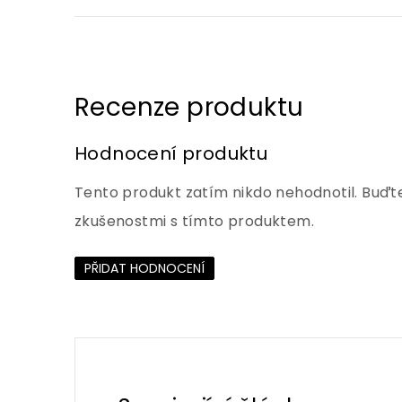
Hodnocení produktu
Tento produkt zatím nikdo nehodnotil. Buďte
zkušenostmi s tímto produktem.
PŘIDAT HODNOCENÍ