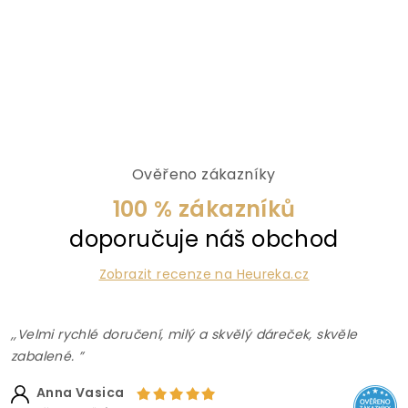
Ověřeno zákazníky
100 % zákazníků
doporučuje náš obchod
Zobrazit recenze na Heureka.cz
,,Velmi rychlé doručení, milý a skvělý dáreček, skvěle
zabalené. ”
Anna Vasica