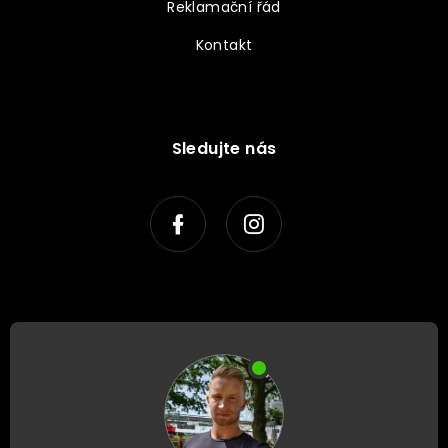
Reklamační řád
Kontakt
Sledujte nás