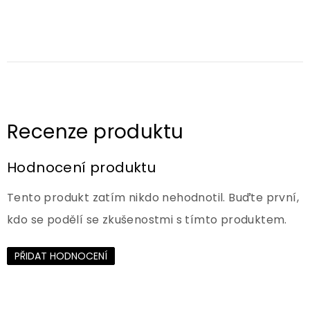
Hodnocení produktu
Tento produkt zatím nikdo nehodnotil. Buďte první,
kdo se podělí se zkušenostmi s tímto produktem.
PŘIDAT HODNOCENÍ