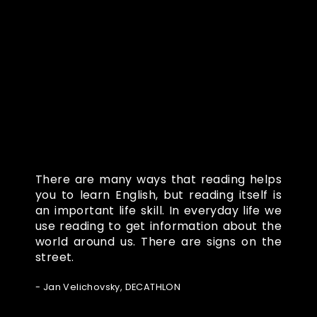
Co o nás říkají
There are many ways that reading helps
you to learn English, but reading itself is
an important life skill. In everyday life we
use reading to get information about the
world around us. There are signs on the
street.
- Jan Velichovsky, DECATHLON