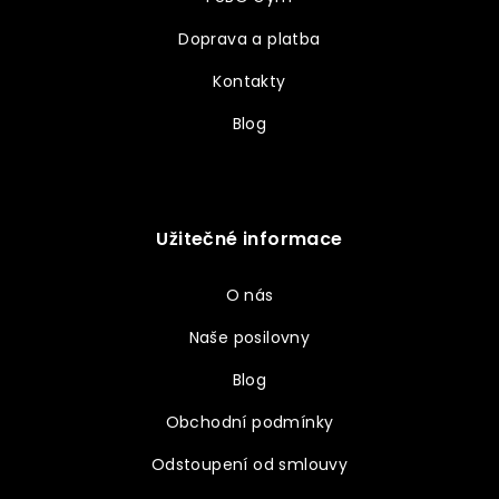
Doprava a platba
Kontakty
Blog
Užitečné informace
O nás
Naše posilovny
Blog
Obchodní podmínky
Odstoupení od smlouvy