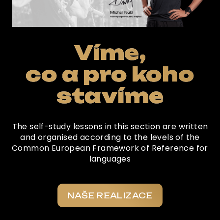
Víme,
co a pro koho
stavíme
The self-study lessons in this section are written
and organised according to the levels of the
Common European Framework of Reference for
languages
NAŠE REALIZACE