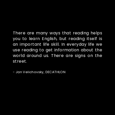
There are many ways that reading helps
you to learn English, but reading itself is
an important life skill. In everyday life we
use reading to get information about the
world around us. There are signs on the
street.
- Jan Velichovsky, DECATHLON
Ze světa FUBO