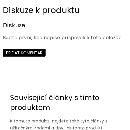
Diskuze
Buďte první, kdo napíše příspěvek k této položce.
PŘIDAT KOMENTÁŘ
Související články s tímto
produktem
K tomuto produktu najdete také tyto články s
užitečnými radami a tipy, jak tento produkt