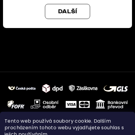
DALŠÍ
Tento web používá soubory cookie. Dalším
procházením tohoto webu vyjadřujete souhlas s
jejich používáním.