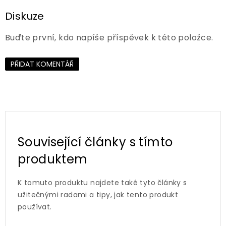
Diskuze
Buďte první, kdo napíše příspěvek k této položce.
PŘIDAT KOMENTÁŘ
Související články s tímto
produktem
K tomuto produktu najdete také tyto články s
užitečnými radami a tipy, jak tento produkt
používat.