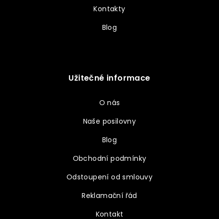
Kontakty
Blog
Užitečné informace
O nás
Naše posilovny
Blog
Obchodní podmínky
Odstoupení od smlouvy
Reklamační řád
Kontakt