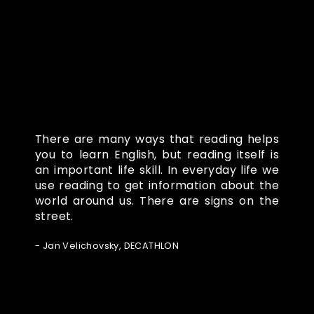
There are many ways that reading helps
you to learn English, but reading itself is
an important life skill. In everyday life we
use reading to get information about the
world around us. There are signs on the
street.
- Jan Velichovsky, DECATHLON