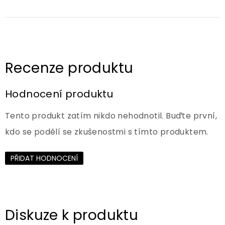
Hodnocení produktu
Tento produkt zatím nikdo nehodnotil. Buďte první,
kdo se podělí se zkušenostmi s tímto produktem.
PŘIDAT HODNOCENÍ