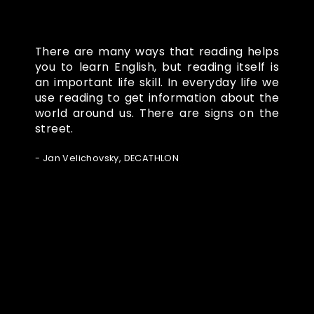
There are many ways that reading helps
you to learn English, but reading itself is
an important life skill. In everyday life we
use reading to get information about the
world around us. There are signs on the
street.
- Jan Velichovsky, DECATHLON
Ze světa FUBO
Powered by Curator.io