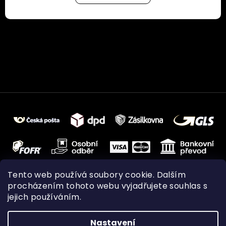
Tento web používá soubory cookie. Dalším
procházením tohoto webu vyjadřujete souhlas s
jejich používáním.
Nastavení