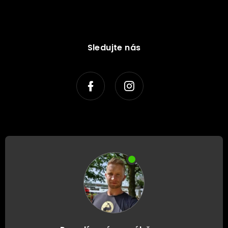
Sledujte nás