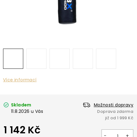
Více informací
Skladem
Možnosti dopravy
11.8.2026
1 142 Kč