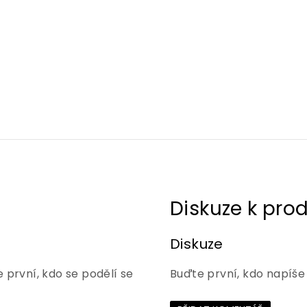
Diskuze
 první, kdo se podělí se
Buďte první, kdo napíše