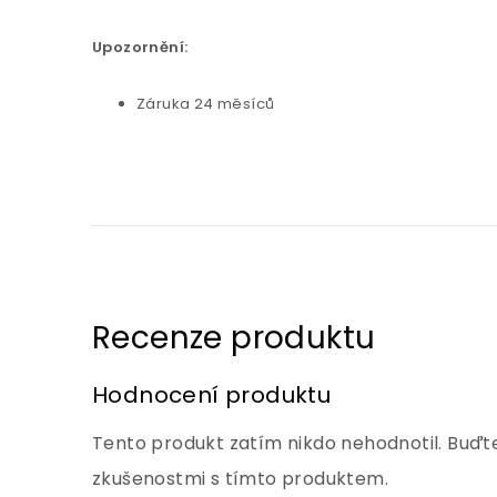
Upozornění:
Záruka 24 měsíců
Hodnocení produktu
Tento produkt zatím nikdo nehodnotil. Buďte
zkušenostmi s tímto produktem.