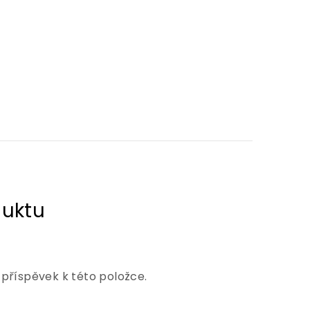
 příspěvek k této položce.