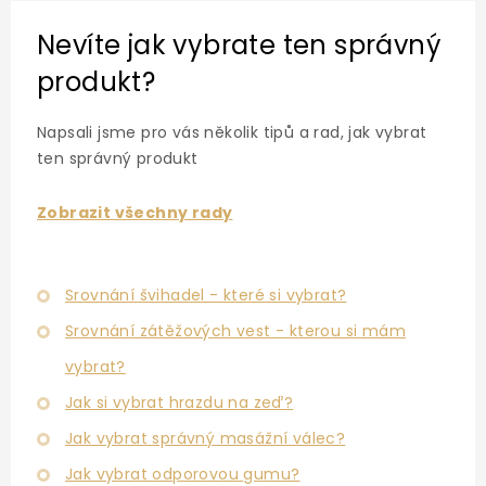
Nevíte jak vybrate ten správný
produkt?
Napsali jsme pro vás několik tipů a rad, jak vybrat
ten správný produkt
Zobrazit všechny rady
Srovnání švihadel - které si vybrat?
Srovnání zátěžových vest - kterou si mám
vybrat?
Jak si vybrat hrazdu na zeď?
Jak vybrat správný masážní válec?
Jak vybrat odporovou gumu?