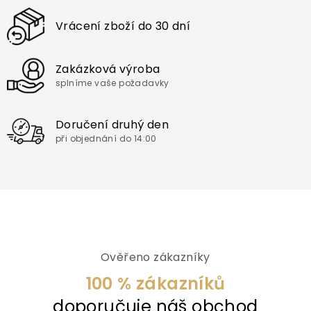
Vrácení zboží do 30 dní
Zakázková výroba
splníme vaše požadavky
Doručení druhý den
při objednání do 14:00
Ověřeno zákazníky
100 % zákazníků
doporučuje náš obchod