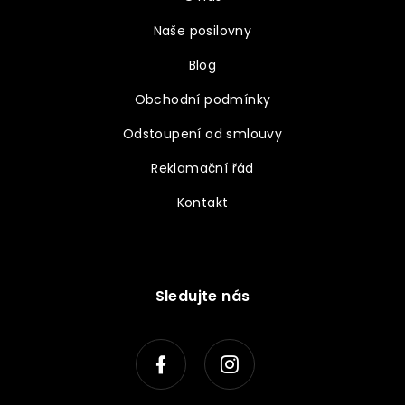
Naše posilovny
Blog
Obchodní podmínky
Odstoupení od smlouvy
Reklamační řád
Kontakt
Sledujte nás