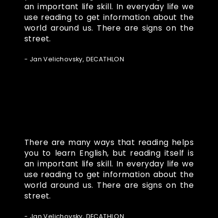
an important life skill. In everyday life we
use reading to get information about the
world around us. There are signs on the
street.
- Jan Velichovsky, DECATHLON
There are many ways that reading helps
you to learn English, but reading itself is
an important life skill. In everyday life we
use reading to get information about the
world around us. There are signs on the
street.
- Jan Velichovsky, DECATHLON