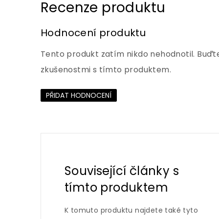
Hodnocení produktu
Tento produkt zatím nikdo nehodnotil. Buďte
zkušenostmi s tímto produktem.
PŘIDAT HODNOCENÍ
Související články s
tímto produktem
K tomuto produktu najdete také tyto