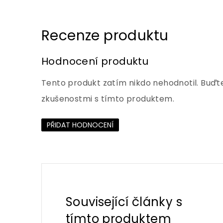
Hodnocení produktu
Tento produkt zatím nikdo nehodnotil. Buďte
zkušenostmi s tímto produktem.
PŘIDAT HODNOCENÍ
Související články s
tímto produktem