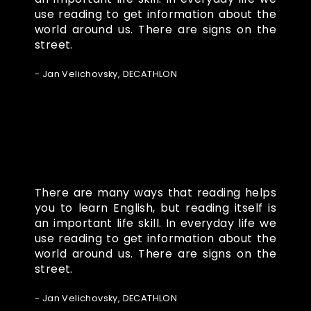
use reading to get information about the
world around us. There are signs on the
street.
- Jan Velichovsky, DECATHLON
There are many ways that reading helps
you to learn English, but reading itself is
an important life skill. In everyday life we
use reading to get information about the
world around us. There are signs on the
street.
- Jan Velichovsky, DECATHLON