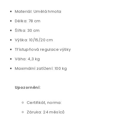
Materiál: Umělá hmota
Délka: 78 cm
Šířka: 30 cm
Výška: 10/15/20 cm
Třístupňová regulace výšky
Váha: 4,3 kg
Maximální zatížení: 100 kg
Upozornění:
Certifikát, norma:
Záruka: 24 měsíců