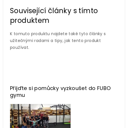
Související články s tímto
produktem
K tomuto produktu najdete také tyto články s
užitečnými radami a tipy, jak tento produkt
používat.
Přijďte si pomůcky vyzkoušet
do FUBO
gymu