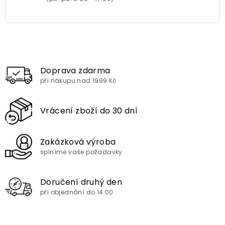
Doprava zdarma
při nákupu nad 1999 Kč
Vrácení zboží do 30 dní
Zakázková výroba
splníme vaše požadavky
Doručení druhý den
při objednání do 14:00