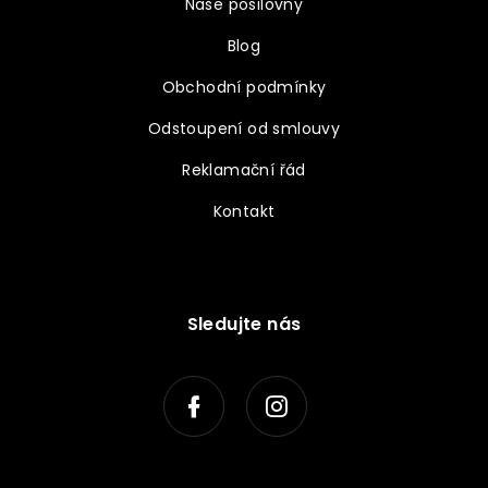
Naše posilovny
Blog
Obchodní podmínky
Odstoupení od smlouvy
Reklamační řád
Kontakt
Sledujte nás