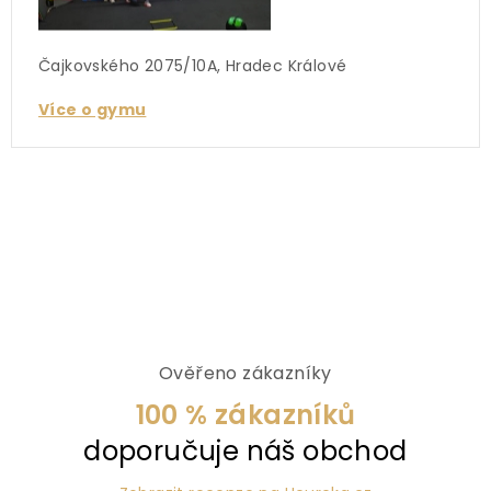
Čajkovského 2075/10A, Hradec Králové
Více o gymu
Ověřeno zákazníky
100 % zákazníků
doporučuje náš obchod