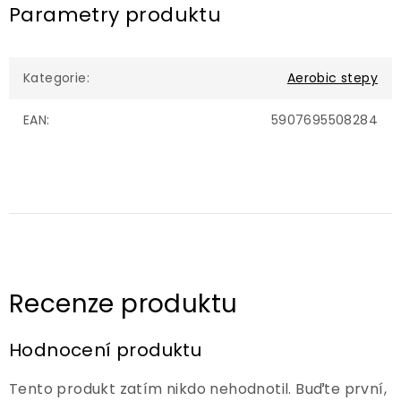
Parametry produktu
Kategorie
:
Aerobic stepy
EAN
:
5907695508284
Hodnocení produktu
Tento produkt zatím nikdo nehodnotil. Buďte první,