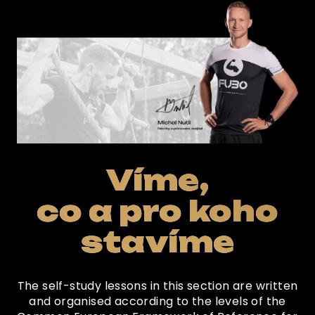
Víme,
co a pro koho
stavíme
The self-study lessons in this section are written
and organised according to the levels of the