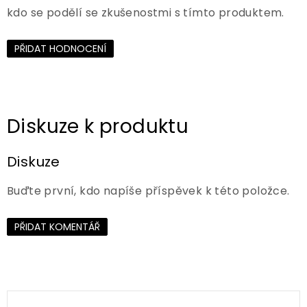
kdo se podělí se zkušenostmi s tímto produktem.
PŘIDAT HODNOCENÍ
Diskuze
Buďte první, kdo napíše příspěvek k této položce.
PŘIDAT KOMENTÁŘ